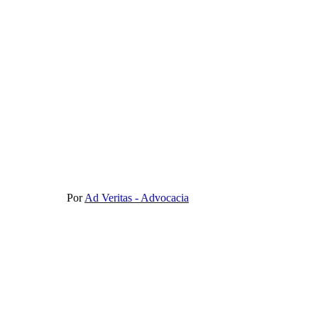
Por
Ad Veritas - Advocacia