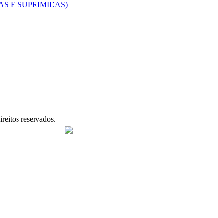
AS E SUPRIMIDAS)
reitos reservados.