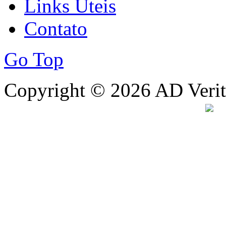
Links Úteis
Contato
Go Top
Copyright © 2026 AD Verita