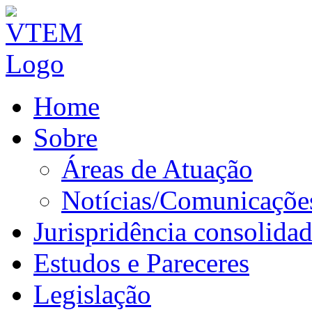
Home
Sobre
Áreas de Atuação
Notícias/Comunicaçõe
Jurispridência consolida
Estudos e Pareceres
Legislação