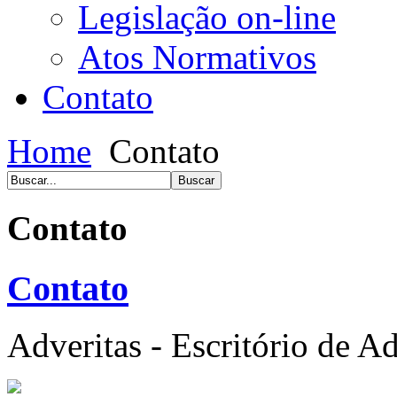
Legislação on-line
Atos Normativos
Contato
Home
Contato
Contato
Contato
Adveritas - Escritório de A