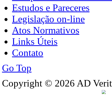
Estudos e Pareceres
Legislação on-line
Atos Normativos
Links Úteis
Contato
Go Top
Copyright © 2026 AD Verita