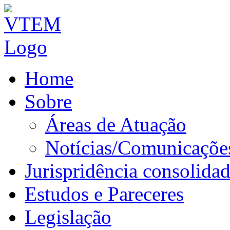
Home
Sobre
Áreas de Atuação
Notícias/Comunicaçõe
Jurispridência consolida
Estudos e Pareceres
Legislação